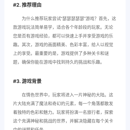
2. 推荐理由
为什么推荐玩家尝试“瑟瑟瑟瑟瑟”游戏？首先，这
款游戏玩法简单易学，适合各个年龄段的玩家。无论
您是否有游戏经验，都可以快速上手并享受游戏的乐
趣。其次，游戏的画面精美、色彩丰富，给人以视觉
上的享受。最重要的是，游戏提供了多种关卡和谜
题，确保你能在游戏中找到持久的挑战和乐趣。
3. 游戏背景
在情色世界中，玩家将进入一片神秘的大陆。这
片大陆充满了魔法和奇幻的元素，每一个角落都散发
着独特的色彩和魅力。玩家将扮演一名旅行者，探索
这个充满神秘和挑战的世界，并解决隐藏在每个关卡
中的谜题和任务。