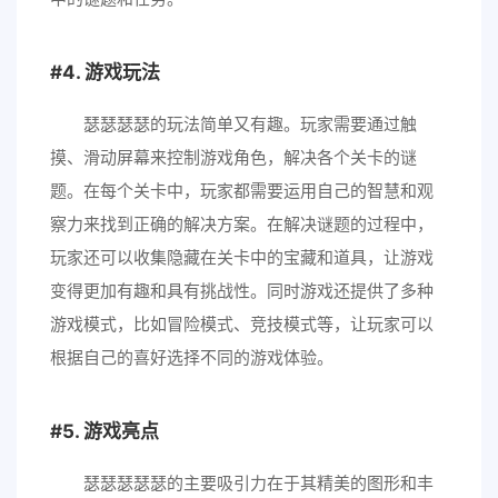
4. 游戏玩法
瑟瑟瑟瑟的玩法简单又有趣。玩家需要通过触
摸、滑动屏幕来控制游戏角色，解决各个关卡的谜
题。在每个关卡中，玩家都需要运用自己的智慧和观
察力来找到正确的解决方案。在解决谜题的过程中，
玩家还可以收集隐藏在关卡中的宝藏和道具，让游戏
变得更加有趣和具有挑战性。同时游戏还提供了多种
游戏模式，比如冒险模式、竞技模式等，让玩家可以
根据自己的喜好选择不同的游戏体验。
5. 游戏亮点
瑟瑟瑟瑟瑟的主要吸引力在于其精美的图形和丰