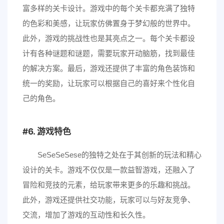
富多样的关卡设计。游戏中的每个关卡都充满了独特
的色彩和美感，让玩家仿佛置身于梦幻般的世界中。
此外，游戏的挑战性也是其亮点之一。每个关卡都设
计有各种谜题和谜题，需要玩家开动脑筋，找到最佳
的解决方案。最后，游戏还提供了丰富的角色装饰和
统一的奖励，让玩家可以根据自己的喜好来个性化自
己的角色。
6. 游戏特色
SeSeSeSese的独特之处在于其创新的玩法和精心
设计的关卡。游戏不仅仅是一款益智游戏，还融入了
冒险和竞技的元素，给玩家带来更多的乐趣和挑战。
此外，游戏还提供社交功能，玩家可以与好友竞争、
交流，增加了游戏的互动性和长久性。