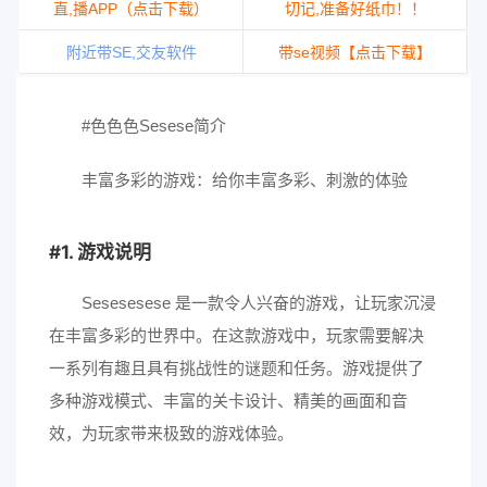
直,播APP（点击下载）
切记,准备好纸巾！！
附近带SE,交友软件
带se视频【点击下载】
#色色色Sesese简介
丰富多彩的游戏：给你丰富多彩、刺激的体验
1. 游戏说明
Sesesesese 是一款令人兴奋的游戏，让玩家沉浸
在丰富多彩的世界中。在这款游戏中，玩家需要解决
一系列有趣且具有挑战性的谜题和任务。游戏提供了
多种游戏模式、丰富的关卡设计、精美的画面和音
效，为玩家带来极致的游戏体验。