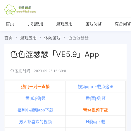
首页
手机应用
游戏应用
游戏问答
综合问答
首页
游戏应用
休闲游戏
色色涩瑟瑟
色色涩瑟瑟「VE5.9」App
发布时间：2023-09-25 16:30:01
热门一对一直播
视频app下载点这里
黄|瓜|视|频
香|蕉|视|频
福利小视频app下载
带se视频下载
男人都喜欢的视频
H漫画下载