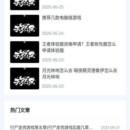
2025-06-25
推荐几款电脑络游戏
2025-06-24
王者体验服资格申请？王者抢先服怎么
申请体验服
2025-06-23
月光林地怎么去 暗夜精灵德鲁伊怎么去
月光林地
2025-06-23
热门文章
行尸走肉游戏第五章(行尸走肉游戏后面几章要钱吗)
2025-06-27