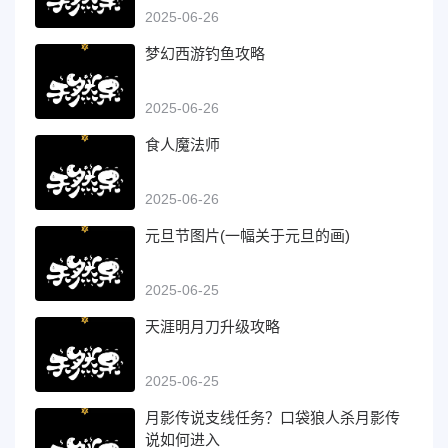
2025-06-26
梦幻西游钓鱼攻略
2025-06-26
食人魔法师
2025-06-26
元旦节图片(一幅关于元旦的画)
2025-06-25
天涯明月刀升级攻略
2025-06-25
月影传说支线任务？口袋狼人杀月影传
说如何进入