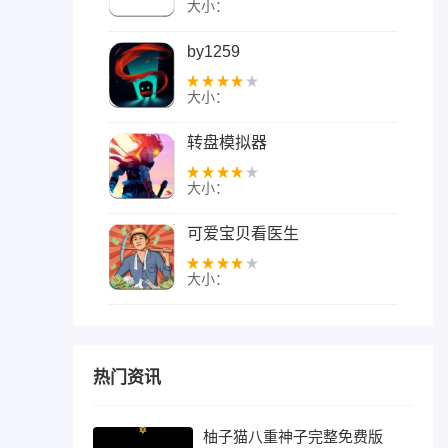
大小：
by1259
大小：
转盘模拟器
大小：
可爱宝贝看医生
大小：
热门资讯
柚子猫八重神子完整免费版