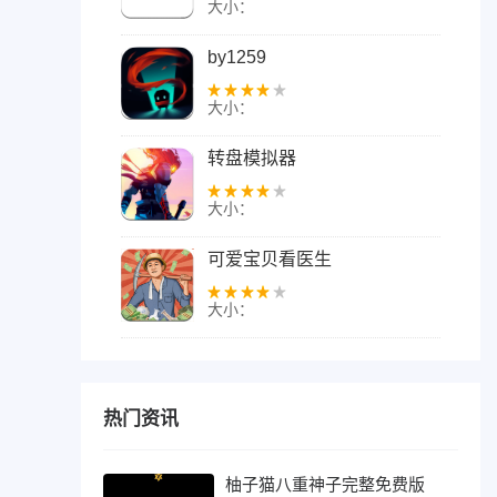
大小：
by1259
大小：
转盘模拟器
大小：
可爱宝贝看医生
大小：
热门资讯
柚子猫八重神子完整免费版