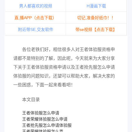
男人都喜欢的视频
H漫画下载
直,播APP（点击下载）
切记,准备好纸巾！！
附近带SE,交友软件
带se视频【点击下载】
各位老铁们好，相信很多人对王者体验服资格申
请都不是特别的了解，因此呢，今天就来为大家分享
下关于王者体验服资格申请以及王者抢先服怎么申请
体验服的问题知识，还望可以帮助大家，解决大家的
一些困惑，下面一起来看看吧！
本文目录
王者体验服怎么申请
王者荣耀体验服怎么申请
王者抢先服怎么申请体验服
王者荣耀体验服怎么弄