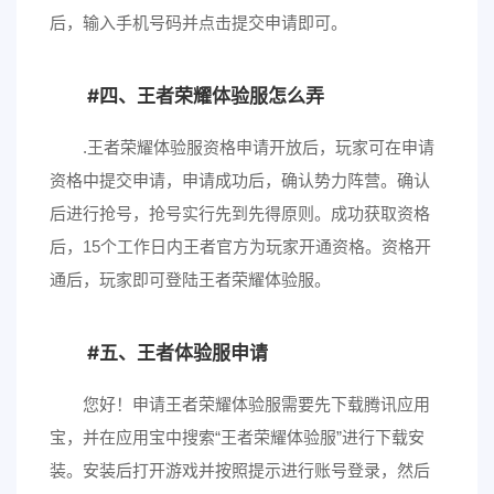
后，输入手机号码并点击提交申请即可。
四、王者荣耀体验服怎么弄
.王者荣耀体验服资格申请开放后，玩家可在申请
资格中提交申请，申请成功后，确认势力阵营。确认
后进行抢号，抢号实行先到先得原则。成功获取资格
后，15个工作日内王者官方为玩家开通资格。资格开
通后，玩家即可登陆王者荣耀体验服。
五、王者体验服申请
您好！申请王者荣耀体验服需要先下载腾讯应用
宝，并在应用宝中搜索“王者荣耀体验服”进行下载安
装。安装后打开游戏并按照提示进行账号登录，然后