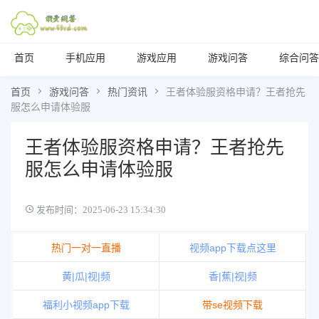
首页
手机应用
游戏应用
游戏问答
综合问答
首页
游戏问答
热门资讯
王者体验服资格申请？王者抢先
服怎么申请体验服
王者体验服资格申请？王者抢先
服怎么申请体验服
发布时间：2025-06-23 15:34:30
热门一对一直播
视频app下载点这里
黄|瓜|视|频
香|蕉|视|频
福利小视频app下载
带se视频下载