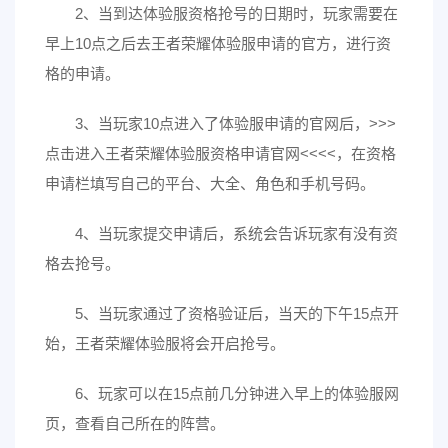
2、当到达体验服资格抢号的日期时，玩家需要在
早上10点之后去王者荣耀体验服申请的官方，进行资
格的申请。
3、当玩家10点进入了体验服申请的官网后，>>>
点击进入王者荣耀体验服资格申请官网<<<<，在资格
申请栏填写自己的平台、大全、角色和手机号码。
4、当玩家提交申请后，系统会告诉玩家有没有资
格去抢号。
5、当玩家通过了资格验证后，当天的下午15点开
始，王者荣耀体验服将会开启抢号。
6、玩家可以在15点前几分钟进入早上的体验服网
页，查看自己所在的阵营。