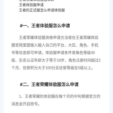
王者体验服申请
王者的正式服怎么申请体验服
一、王者体验服怎么申请
王者荣耀体验服资格申请方法是在王者荣耀体验
服官网里面输入输入自己的平台、大区、角色、手机
号等信息即可申请，体验服申请条件是角色等级30
级、实名认证年龄大于等于18岁、角色注册时间超过2
个月、信誉积分大于100分且信誉等级在5级以上。
二、王者荣耀体验服怎么申请
1、王者荣耀的体验服在每个月的中旬根据官方的
消息会开启抢号。