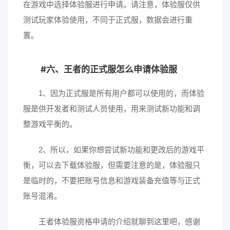
在游戏中选择体验服进行申请。请注意，体验服仅供
测试玩家体验使用，不同于正式服，数据会进行重
置。
六、王者的正式服怎么申请体验服
1、因为正式服是所有用户都可以使用的，而体验
服是供开发者和测试人员使用，用来测试新功能和调
整游戏平衡的。
2、所以，如果你想尝试新功能和更改后的游戏平
衡，可以去下载体验服，但需要注意的是，体验服只
是临时的，不要把账号信息和游戏装备充值等与正式
账号混淆。
王者体验服资格申请的介绍就聊到这里吧，感谢