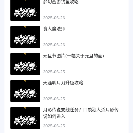
梦幻西游钓鱼攻略
2025-06-26
食人魔法师
2025-06-26
元旦节图片(一幅关于元旦的画)
2025-06-25
天涯明月刀升级攻略
2025-06-25
月影传说支线任务？口袋狼人杀月影传
说如何进入
2025-06-25