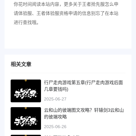
你花时间阅读本站内容，更多关于王者抢先服怎么申
请体验服、王者体验服资格申请的信息别忘了在本站
进行查找哦。
相关文章
行尸走肉游戏第五章(行尸走肉游戏后面
几章要钱吗)
2025-06-27
云和山的彼端图文攻略？轩辕剑3云和山
的彼端攻略
2025-06-26