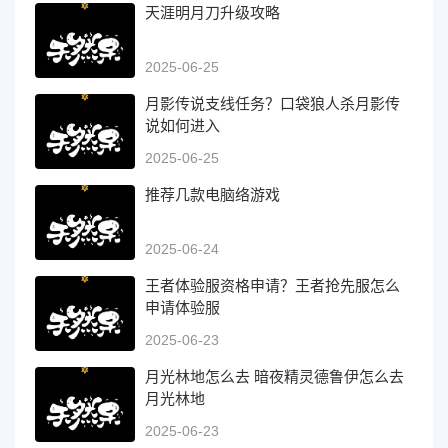
天涯明月刀升级攻略
2025-06-25
月影传说支线任务？口袋狼人杀月影传
说如何进入
2025-06-25
推荐几款电脑络游戏
2025-06-24
王者体验服资格申请？王者抢先服怎么
申请体验服
2025-06-23
月光林地怎么去 暗夜精灵德鲁伊怎么去
月光林地
2025-06-23