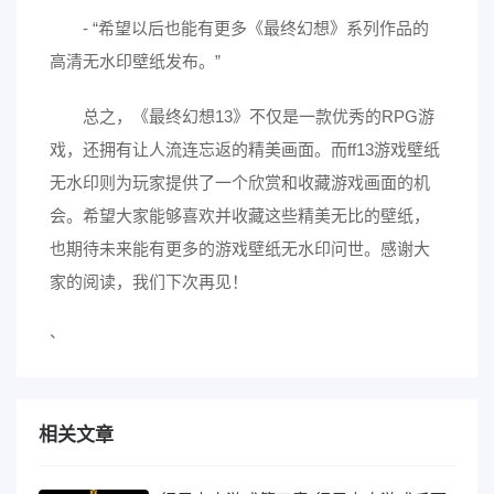
- “希望以后也能有更多《最终幻想》系列作品的
高清无水印壁纸发布。”
总之，《最终幻想13》不仅是一款优秀的RPG游
戏，还拥有让人流连忘返的精美画面。而ff13游戏壁纸
无水印则为玩家提供了一个欣赏和收藏游戏画面的机
会。希望大家能够喜欢并收藏这些精美无比的壁纸，
也期待未来能有更多的游戏壁纸无水印问世。感谢大
家的阅读，我们下次再见！
、
相关文章