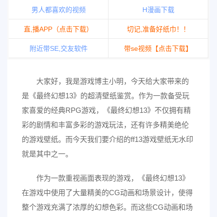
男人都喜欢的视频
H漫画下载
直,播APP（点击下载）
切记,准备好纸巾！！
附近带SE,交友软件
带se视频【点击下载】
大家好，我是游戏博主小明，今天给大家带来的
是《最终幻想13》的超清壁纸鉴赏。作为一款备受玩
家喜爱的经典RPG游戏，《最终幻想13》不仅拥有精
彩的剧情和丰富多彩的游戏玩法，还有许多精美绝伦
的游戏壁纸。而今天我们要介绍的ff13游戏壁纸无水印
就是其中之一。
作为一款重视画面表现的游戏，《最终幻想13》
在游戏中使用了大量精美的CG动画和场景设计，使得
整个游戏充满了浓厚的幻想色彩。而这些CG动画和场