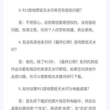
3. ff13游戏壁纸无水印是否有版权问题？
答：不用担心，这些壁纸都是授权的，没有版权
问题。但请注意，仅供个人欣赏和收藏，商业使用。
4. 有没有其他系列的《最终幻想》游戏壁纸无水
印？
答：是的，除了ff13外，《最终幻想》系列的其他
作品也都有相应的高清无水印壁纸。如果您对其他作
品感兴趣，也可以搜索相关关键词进行下载。
5. 如何设置ff13游戏壁纸无水印为电脑桌面？
答：首先将下载好的图片保存到电脑中，然后在
桌面右键选择“个性化”，再选择“背景”，在“浏览”选项