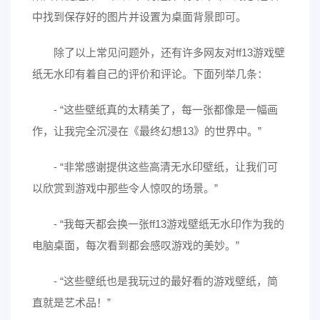
中找到保存好的图片并设置为桌面背景即可。
除了以上常见问题外，还有许多网友对ff13游戏壁
纸无水印有着自己的评价和评论。下面列举几条：
- “这些壁纸真的太精美了，每一张都像是一幅画
作，让我完全沉浸在《最终幻想13》的世界中。”
- “非常感谢提供这些高清无水印壁纸，让我们可
以欣赏到游戏中那些令人惊叹的场景。”
- “我每天都会换一张ff13游戏壁纸无水印作为我的
电脑桌面，每次看到都会感叹游戏的美妙。”
- “这些壁纸也是我玩过的最好看的游戏壁纸，简
直就是艺术品！”