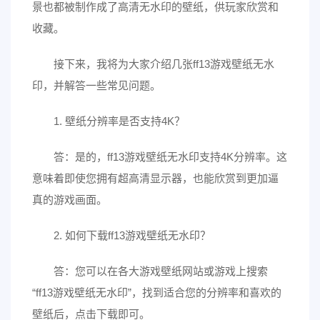
景也都被制作成了高清无水印的壁纸，供玩家欣赏和
收藏。
接下来，我将为大家介绍几张ff13游戏壁纸无水
印，并解答一些常见问题。
1. 壁纸分辨率是否支持4K？
答：是的，ff13游戏壁纸无水印支持4K分辨率。这
意味着即使您拥有超高清显示器，也能欣赏到更加逼
真的游戏画面。
2. 如何下载ff13游戏壁纸无水印？
答：您可以在各大游戏壁纸网站或游戏上搜索
“ff13游戏壁纸无水印”，找到适合您的分辨率和喜欢的
壁纸后，点击下载即可。